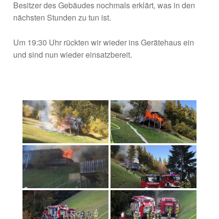
Besitzer des Gebäudes nochmals erklärt, was in den
nächsten Stunden zu tun ist.
Um 19:30 Uhr rückten wir wieder ins Gerätehaus ein
und sind nun wieder einsatzbereit.