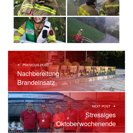
BEITRAGSNAVIGATION
PREVIOUS POST
Nachbereitung
Brandeinsatz
NEXT POST
Stressiges
Oktoberwochenende