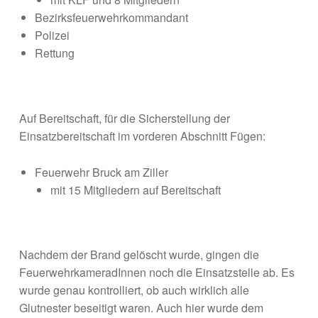
Bezirksfeuerwehrkommandant
Polizei
Rettung
Auf Bereitschaft, für die Sicherstellung der
Einsatzbereitschaft im vorderen Abschnitt Fügen:
Feuerwehr Bruck am Ziller
mit 15 Mitgliedern auf Bereitschaft
Nachdem der Brand gelöscht wurde, gingen die
FeuerwehrkameradInnen noch die Einsatzstelle ab. Es
wurde genau kontrolliert, ob auch wirklich alle
Glutnester beseitigt waren. Auch hier wurde dem