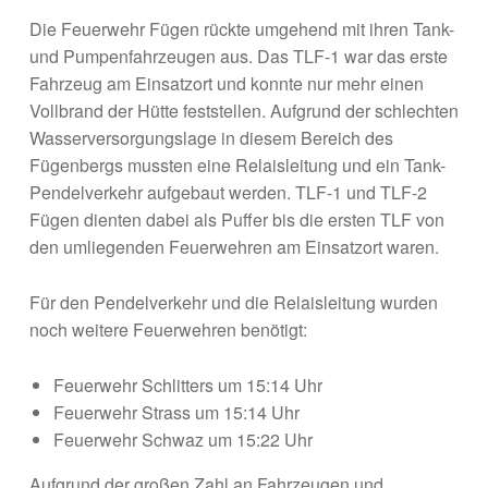
Die Feuerwehr Fügen rückte umgehend mit ihren Tank-
und Pumpenfahrzeugen aus. Das TLF-1 war das erste
Fahrzeug am Einsatzort und konnte nur mehr einen
Vollbrand der Hütte feststellen. Aufgrund der schlechten
Wasserversorgungslage in diesem Bereich des
Fügenbergs mussten eine Relaisleitung und ein Tank-
Pendelverkehr aufgebaut werden. TLF-1 und TLF-2
Fügen dienten dabei als Puffer bis die ersten TLF von
den umliegenden Feuerwehren am Einsatzort waren.
Für den Pendelverkehr und die Relaisleitung wurden
noch weitere Feuerwehren benötigt:
Feuerwehr Schlitters um 15:14 Uhr
Feuerwehr Strass um 15:14 Uhr
Feuerwehr Schwaz um 15:22 Uhr
Aufgrund der großen Zahl an Fahrzeugen und