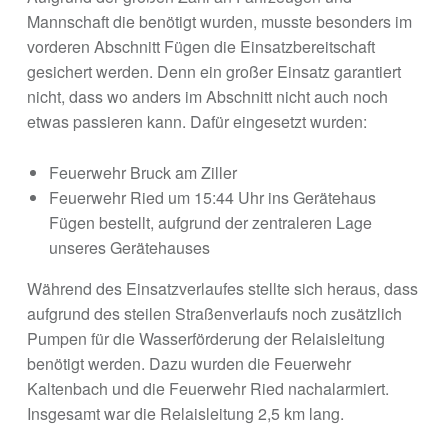
Mannschaft die benötigt wurden, musste besonders im
vorderen Abschnitt Fügen die Einsatzbereitschaft
gesichert werden. Denn ein großer Einsatz garantiert
nicht, dass wo anders im Abschnitt nicht auch noch
etwas passieren kann. Dafür eingesetzt wurden:
Feuerwehr Bruck am Ziller
Feuerwehr Ried um 15:44 Uhr ins Gerätehaus
Fügen bestellt, aufgrund der zentraleren Lage
unseres Gerätehauses
Während des Einsatzverlaufes stellte sich heraus, dass
aufgrund des steilen Straßenverlaufs noch zusätzlich
Pumpen für die Wasserförderung der Relaisleitung
benötigt werden. Dazu wurden die Feuerwehr
Kaltenbach und die Feuerwehr Ried nachalarmiert.
Insgesamt war die Relaisleitung 2,5 km lang.