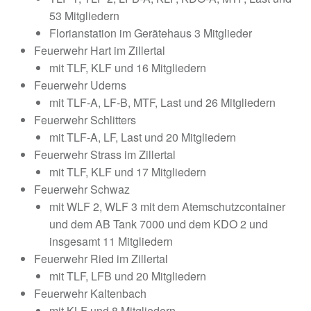
53 Mitgliedern
Florianstation im Gerätehaus 3 Mitglieder
Feuerwehr Hart im Zillertal
mit TLF, KLF und 16 Mitgliedern
Feuerwehr Uderns
mit TLF-A, LF-B, MTF, Last und 26 Mitgliedern
Feuerwehr Schlitters
mit TLF-A, LF, Last und 20 Mitgliedern
Feuerwehr Strass im Zillertal
mit TLF, KLF und 17 Mitgliedern
Feuerwehr Schwaz
mit WLF 2, WLF 3 mit dem Atemschutzcontainer
und dem AB Tank 7000 und dem KDO 2 und
insgesamt 11 Mitgliedern
Feuerwehr Ried im Zillertal
mit TLF, LFB und 20 Mitgliedern
Feuerwehr Kaltenbach
mit KLF und 8 Mitgliedern